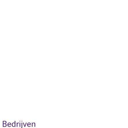
 Bedrijven