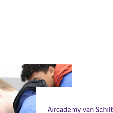
Aircademy van Schilt