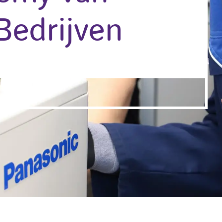
 Bedrijven