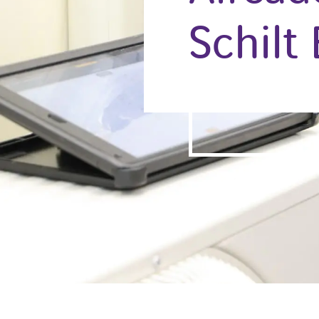
Schilt