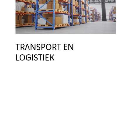
TRANSPORT EN
LOGISTIEK