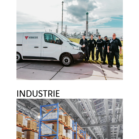
INDUSTRIE